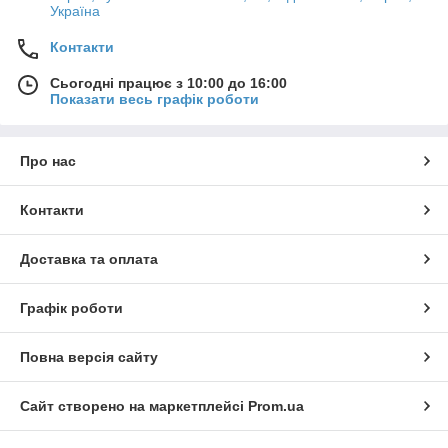
Україна
Контакти
Сьогодні працює з 10:00 до 16:00
Показати весь графік роботи
Про нас
Контакти
Доставка та оплата
Графік роботи
Повна версія сайту
Сайт створено на маркетплейсі
Prom.ua