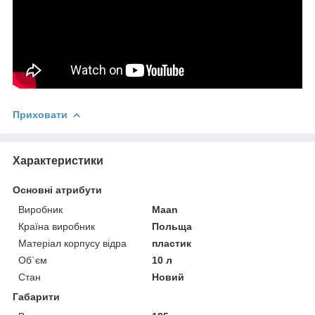
Приховати
Характеристики
Основні атрибути
Виробник
Maan
Країна виробник
Польща
Матеріал корпусу відра
пластик
Об`єм
10 л
Стан
Новий
Габарити