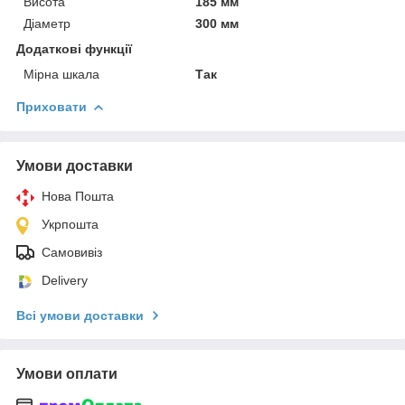
Висота
185 мм
Діаметр
300 мм
Додаткові функції
Мірна шкала
Так
Приховати
Умови доставки
Нова Пошта
Укрпошта
Самовивіз
Delivery
Всі умови доставки
Умови оплати