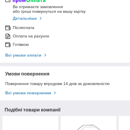
Ви отримаєте замовлення
або гроші повернуться на вашу картку
Детальніше
Післяплата
Оплата на рахунок
Готівкою
Всі умови оплати
Умови повернення
Повернення товару впродовж 14 днів за домовленістю
Всі умови повернення
Подібні товари компанії