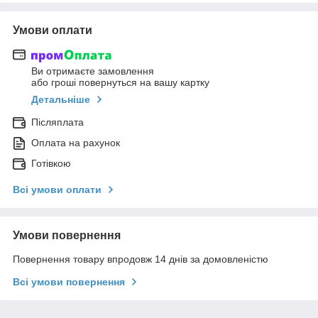
Умови оплати
Ви отримаєте замовлення
або гроші повернуться на вашу картку
Детальніше
Післяплата
Оплата на рахунок
Готівкою
Всі умови оплати
Умови повернення
Повернення товару впродовж 14 днів за домовленістю
Всі умови повернення