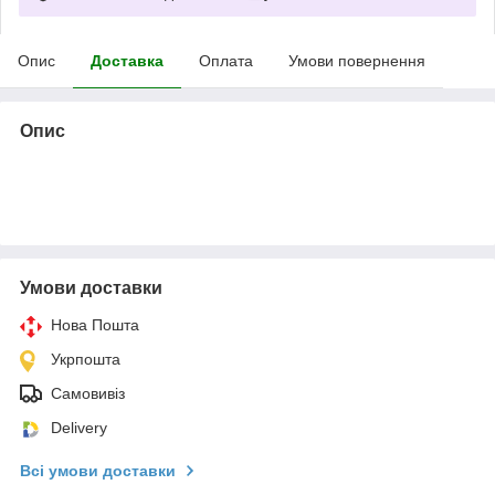
Опис
Доставка
Оплата
Умови повернення
Опис
Умови доставки
Нова Пошта
Укрпошта
Самовивіз
Delivery
Всі умови доставки