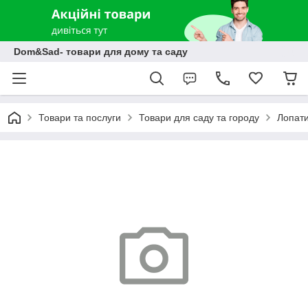
Dom&Sad- товари для дому та саду
Товари та послуги
Товари для саду та городу
Лопати