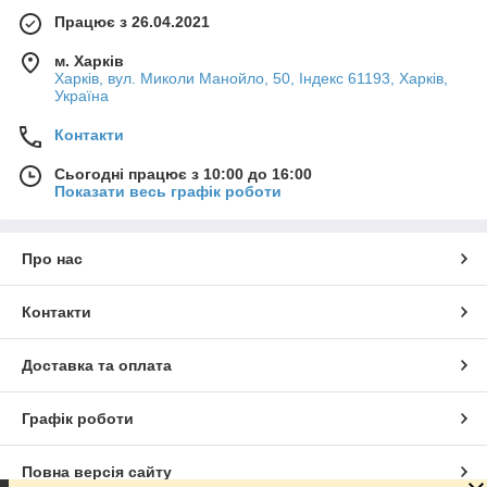
Працює з 26.04.2021
м. Харків
Харків, вул. Миколи Манойло, 50, Індекс 61193, Харків,
Україна
Контакти
Сьогодні працює з 10:00 до 16:00
Показати весь графік роботи
Про нас
Контакти
Доставка та оплата
Графік роботи
Повна версія сайту