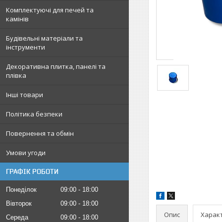
Комплектуючі для печей та
камінів
Будівельні матеріали та
інструменти
Декоративна плитка, панелі та
плівка
Інші товари
Політика безпеки
Повернення та обмін
Умови угоди
ГРАФІК РОБОТИ
Понеділок
09:00
18:00
Вівторок
09:00
18:00
Опис
Харак
Середа
09:00
18:00