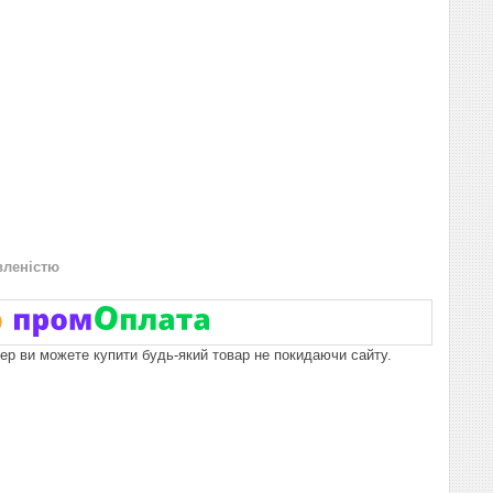
вленістю
пер ви можете купити будь-який товар не покидаючи сайту.