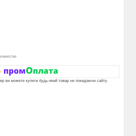
вленістю
пер ви можете купити будь-який товар не покидаючи сайту.