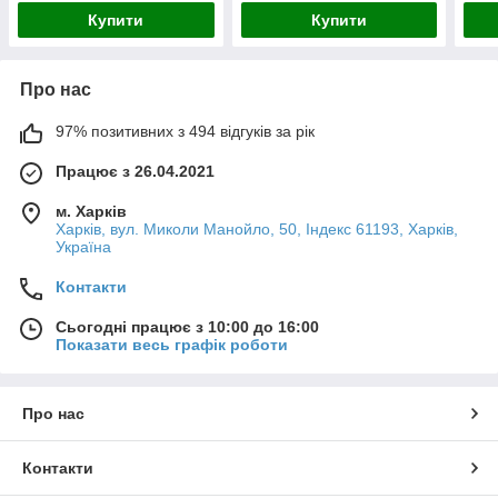
Купити
Купити
Про нас
97% позитивних з 494 відгуків за рік
Працює з 26.04.2021
м. Харків
Харків, вул. Миколи Манойло, 50, Індекс 61193, Харків,
Україна
Контакти
Сьогодні працює з 10:00 до 16:00
Показати весь графік роботи
Про нас
Контакти