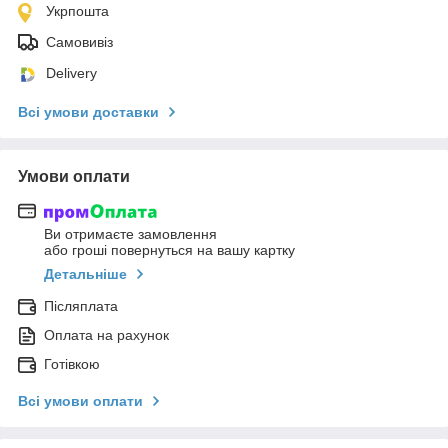
Укрпошта
Самовивіз
Delivery
Всі умови доставки
Умови оплати
Ви отримаєте замовлення
або гроші повернуться на вашу картку
Детальніше
Післяплата
Оплата на рахунок
Готівкою
Всі умови оплати