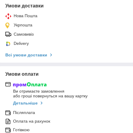
Умови доставки
Нова Пошта
Укрпошта
Самовивіз
Delivery
Всі умови доставки
Умови оплати
Ви отримаєте замовлення
або гроші повернуться на вашу картку
Детальніше
Післяплата
Оплата на рахунок
Готівкою