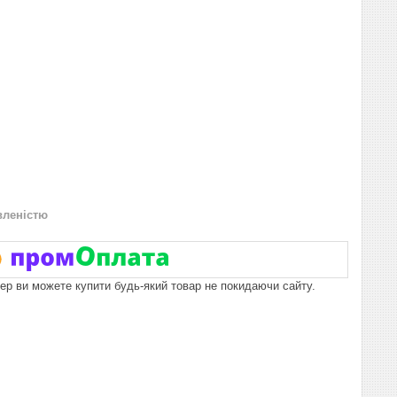
вленістю
пер ви можете купити будь-який товар не покидаючи сайту.