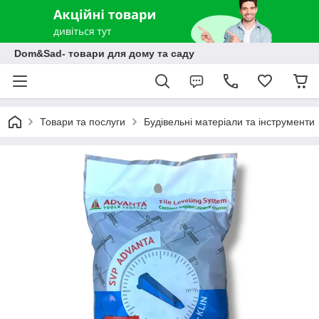
Dom&Sad- товари для дому та саду
Товари та послуги
Будівельні матеріали та інструменти