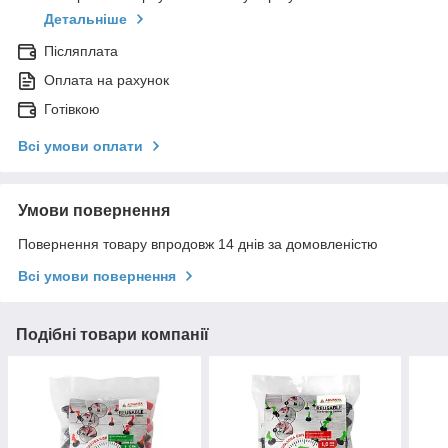
Детальніше
Післяплата
Оплата на рахунок
Готівкою
Всі умови оплати
Умови повернення
Повернення товару впродовж 14 днів за домовленістю
Всі умови повернення
Подібні товари компанії