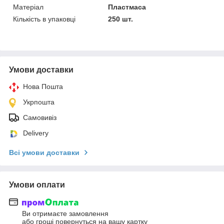
Матеріал
Пластмаса
Кількість в упаковці
250 шт.
Умови доставки
Нова Пошта
Укрпошта
Самовивіз
Delivery
Всі умови доставки
Умови оплати
Ви отримаєте замовлення
або гроші повернуться на вашу картку