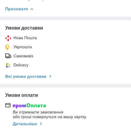
Приховати
Умови доставки
Нова Пошта
Укрпошта
Самовивіз
Delivery
Всі умови доставки
Умови оплати
Ви отримаєте замовлення
або гроші повернуться на вашу картку
Детальніше