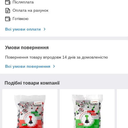
Післяплата
Оплата на рахунок
Готівкою
Всі умови оплати
Умови повернення
Повернення товару впродовж 14 днів за домовленістю
Всі умови повернення
Подібні товари компанії