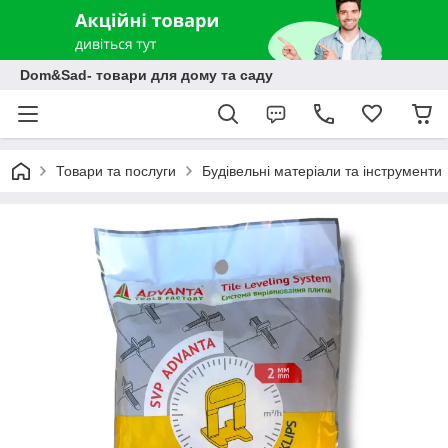
Dom&Sad- товари для дому та саду
Товари та послуги
Будівельні матеріали та інструменти