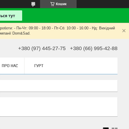
Кошик
оти: - Пн-Чт: 09:00 - 18:00 - Пт-Сб: 10:00 - 16:00 - Нд: Вихідний
компанії Dom&Sad.
+380 (97) 445-27-75
+380 (66) 995-42-88
ПРО НАС
ГУРТ