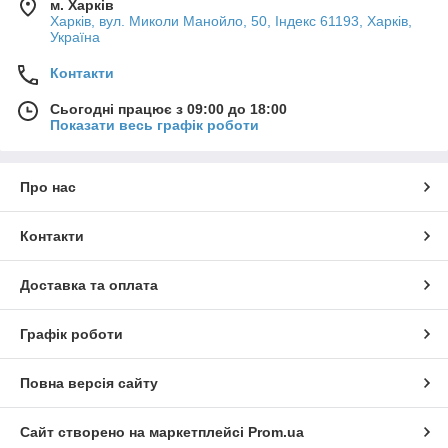
м. Харків
Харків, вул. Миколи Манойло, 50, Індекс 61193, Харків,
Україна
Контакти
Сьогодні працює з 09:00 до 18:00
Показати весь графік роботи
Про нас
Контакти
Доставка та оплата
Графік роботи
Повна версія сайту
Сайт створено на маркетплейсі
Prom.ua