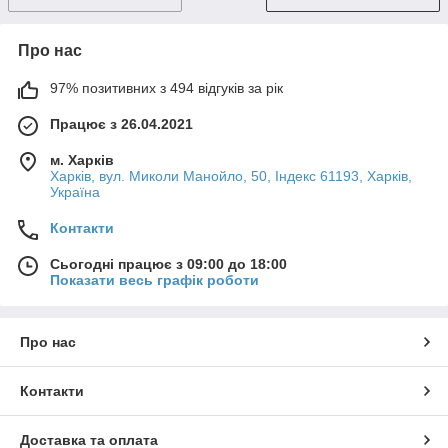
Про нас
97% позитивних з 494 відгуків за рік
Працює з 26.04.2021
м. Харків
Харків, вул. Миколи Манойло, 50, Індекс 61193, Харків,
Україна
Контакти
Сьогодні працює з 09:00 до 18:00
Показати весь графік роботи
Про нас
Контакти
Доставка та оплата